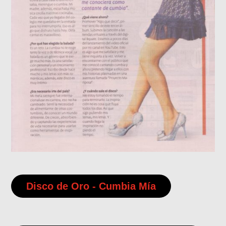
Disco de Oro - Cumbia Mía