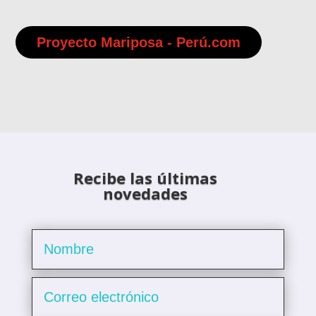
Proyecto Mariposa - Perú.com
Recibe las últimas
novedades