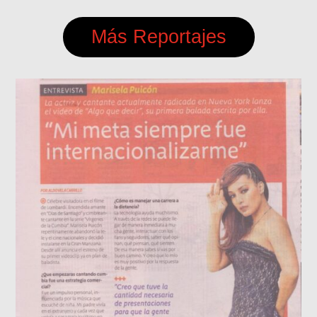
Más Reportajes